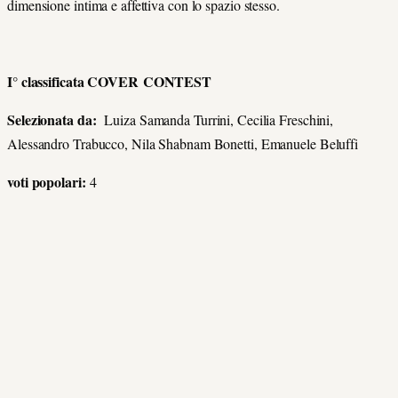
dimensione intima e affettiva con lo spazio stesso.
I° classificata COVER CONTEST
Selezionata da:
Luiza Samanda Turrini, Cecilia Freschini,
Alessandro Trabucco, Nila Shabnam Bonetti, Emanuele Beluffi
voti popolari:
4