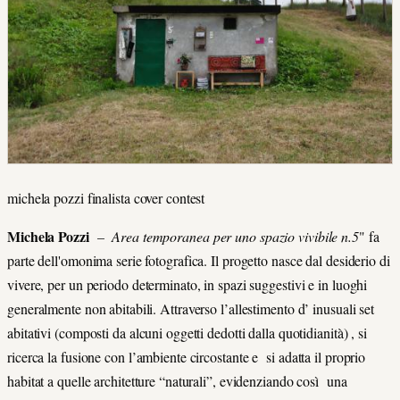
michela pozzi finalista cover contest
Michela Pozzi
– Area temporanea per uno spazio vivibile n.5
" fa
parte dell'omonima serie fotografica. Il progetto nasce dal desiderio di
vivere, per un periodo determinato, in spazi suggestivi e in luoghi
generalmente non abitabili. Attraverso l’allestimento d’ inusuali set
abitativi (composti da alcuni oggetti dedotti dalla quotidianità) , si
ricerca la fusione con l’ambiente circostante e
si adatta il proprio
habitat a quelle architetture “naturali”, evidenziando così
una