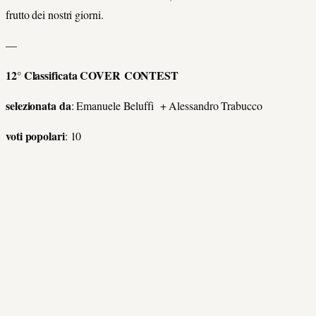
frutto dei nostri giorni.
—
12° Classificata COVER CONTEST
selezionata da
: Emanuele Beluffi + Alessandro Trabucco
voti popolari
: 10