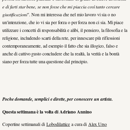
e di farti star bene, se non fosse che mi piaccia così tanto cercare
giustificazioni
". Non mi interessa che nel mio lavoro vi sia o no
un'intenzione, che io vi sia per forza o per forza non ci sia. Mi piace
utilizzare i concetti di responsabilità e alibi, il pensiero, la filosofia e la
religione, includendo scarti della rete, per innescare più riflessioni
contemporaneamente, ad esempio il fatto che sia illogico, falso e
anche di cattivo gusto concludere che la realtà, la verità e la bontà
siano per forza tutte una questione dal principio.
Poche domande, semplici e dirette, per conoscere un artista.
Questa settimana è la volta di Adriano Annino
Copertine settimanali di
Lobodilattice
a cura di
Alex Urso