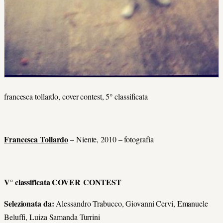
francesca tollardo, cover contest, 5° classificata
Francesca Tollardo
– Niente, 2010 – fotografia
V° classificata COVER CONTEST
Selezionata da:
Alessandro Trabucco, Giovanni Cervi, Emanuele
Beluffi, Luiza Samanda Turrini