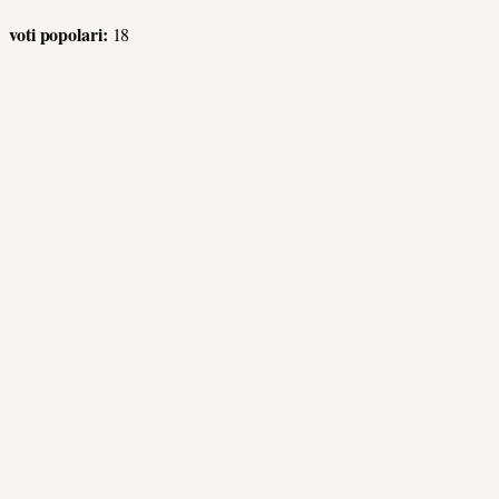
voti popolari:
18