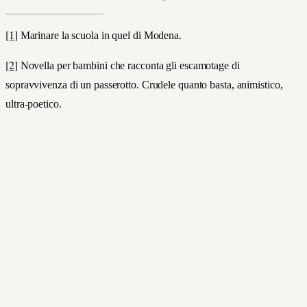
[1]
Marinare la scuola in quel di Modena.
[2]
Novella per bambini che racconta gli escamotage di
sopravvivenza di un passerotto. Crudele quanto basta, animistico,
ultra-poetico.