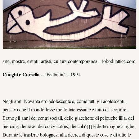
arte, mostre, eventi, artisti, cultura contemporanea – lobodilattice.com
Cuoghi e Corsello
– "Peabrain" – 1994
Negli anni Novanta ero adolescente e, come tutti gli adolescenti,
pensavo che il mondo fosse molto interessante e tutto da scoprire.
Erano gli anni dei centri sociali, delle giacchette di pelouche lilla, dei
piercing, dei rave, dei crazy colors, dei cabò
[1]
e delle maglie a righe.
Durante le trasferte bolognesi alla ricerca di queste cose e di tutte le