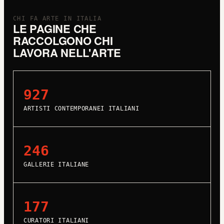
CHI FA ARTE IN ITALIA
LE PAGINE CHE
RACCOLGONO CHI
LAVORA NELL'ARTE
927
ARTISTI CONTEMPORANEI ITALIANI
246
GALLERIE ITALIANE
177
CURATORI ITALIANI