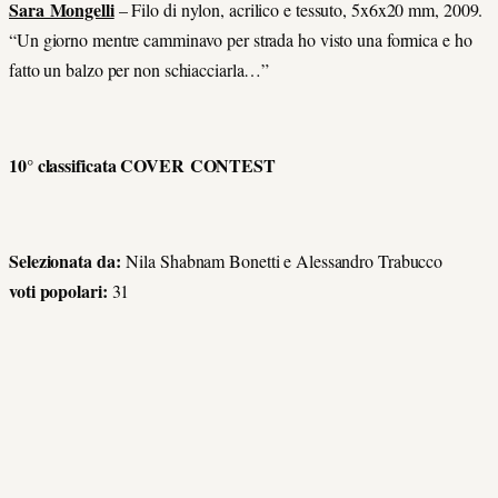
Sara Mongelli
– Filo di nylon, acrilico e tessuto, 5x6x20 mm, 2009.
“Un giorno mentre camminavo per strada ho visto una formica e ho
fatto un balzo per non schiacciarla…”
10° classificata COVER CONTEST
Selezionata da:
Nila Shabnam Bonetti e Alessandro Trabucco
voti popolari:
31