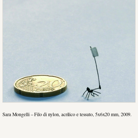
Sara Mongelli – Filo di nylon, acrilico e tessuto, 5x6x20 mm, 2009.